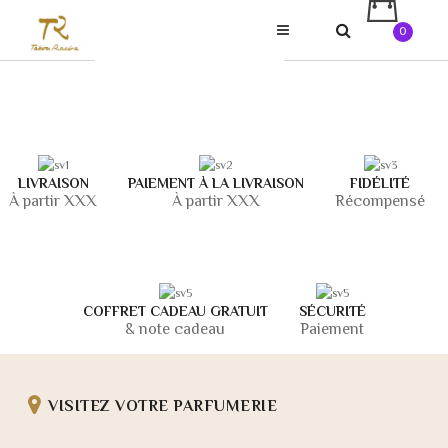
0
LIVRAISON
PAIEMENT À LA LIVRAISON
FIDÉLITÉ
À partir XXX
À partir XXX
Récompensé
COFFRET CADEAU GRATUIT
SÉCURITÉ
& note cadeau
Paiement
VISITEZ VOTRE PARFUMERIE