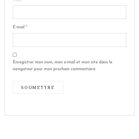
E-mail
*
Enregistrer mon nom, mon e-mail et mon site dans le
navigateur pour mon prochain commentaire.