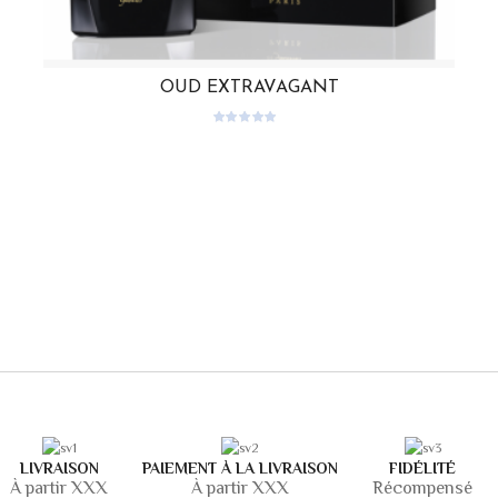
OUD EXTRAVAGANT
LIRE LA SUITE
LIVRAISON
PAIEMENT À LA LIVRAISON
FIDÉLITÉ
À partir XXX
À partir XXX
Récompensé