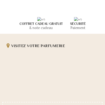
COFFRET CADEAU GRATUIT
SÉCURITÉ
& note cadeau
Paiement
VISITEZ VOTRE PARFUMERIE