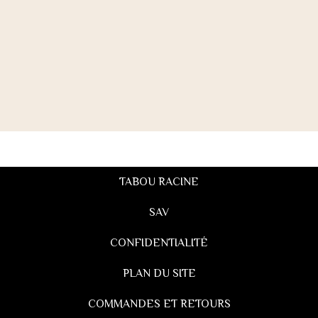
TABOU RACINE
SAV
CONFIDENTIALITÉ
PLAN DU SITE
COMMANDES ET RETOURS