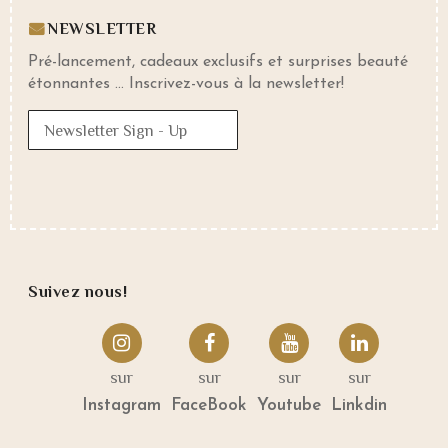
NEWSLETTER
Pré-lancement, cadeaux exclusifs et surprises beauté
étonnantes … Inscrivez-vous à la newsletter!
Newsletter Sign - Up
Suivez nous!
sur
sur
sur
sur
Instagram
FaceBook
Youtube
Linkdin