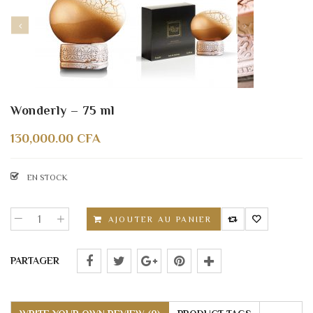
Wonderly – 75 ml
130,000.00
CFA
EN STOCK
AJOUTER AU PANIER
PARTAGER